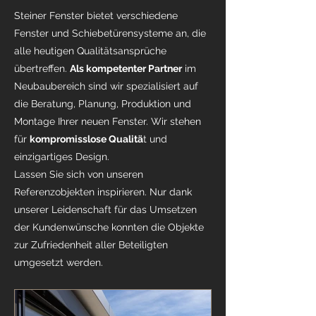
Steiner Fenster bietet verschiedene
Fenster und Schiebetürensysteme an, die
alle heutigen Qualitätsansprüche
übertreffen.
Als kompetenter Partner
im
Neubaubereich sind wir spezialisiert auf
die Beratung, Planung, Produktion und
Montage Ihrer neuen Fenster. Wir stehen
für
kompromisslose Qualitä
t und
einzigartiges Design.
Lassen Sie sich von unseren
Referenzobjekten inspirieren. Nur dank
unserer Leidenschaft für das Umsetzen
der Kundenwünsche konnten die Objekte
zur Zufriedenheit aller Beteiligten
umgesetzt werden.