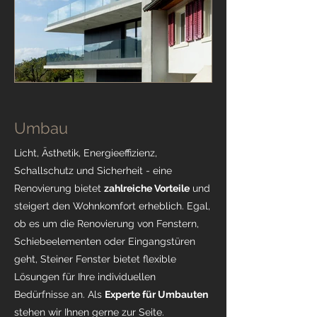
Umbau
Licht, Ästhetik, Energieeffizienz,
Schallschutz und Sicherheit - eine
Renovierung bietet
zahlreiche Vorteile
und
steigert den Wohnkomfort erheblich. Egal,
ob es um die Renovierung von Fenstern,
Schiebeelementen oder Eingangstüren
geht, Steiner Fenster bietet flexible
Lösungen für Ihre individuellen
Bedürfnisse an. Als
Experte für Umbauten
stehen wir Ihnen gerne zur Seite.