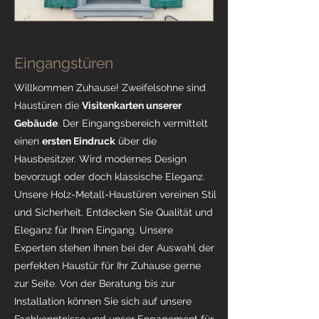
Eingangstüren
Willkommen Zuhause!
Zweifelsohne sind
Haustüren die
Visitenkarten unserer
Gebäude
.
Der Eingangsbereich vermittelt
einen
ersten Eindruck
über die
Hausbesitzer. Wird modernes Design
bevorzugt oder doch klassische Eleganz.
Unsere Holz-Metall-Haustüren vereinen Stil
und Sicherheit. Entdecken Sie Qualität und
Eleganz für Ihren Eingang. Unsere
Experten stehen Ihnen bei der Auswahl der
perfekten Haustür für Ihr Zuhause gerne
zur Seite. Von der Beratung bis zur
Installation können Sie sich auf unsere